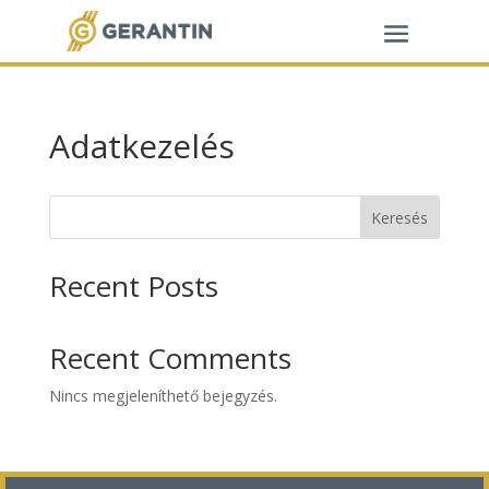
Adatkezelés
Keresés
Recent Posts
Recent Comments
Nincs megjeleníthető bejegyzés.