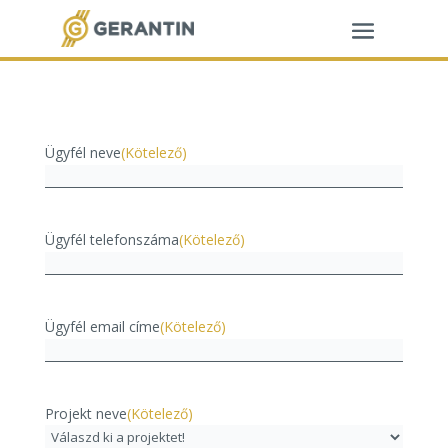
Ügyfél neve
(Kötelező)
Ügyfél telefonszáma
(Kötelező)
Ügyfél email címe
(Kötelező)
Projekt neve
(Kötelező)